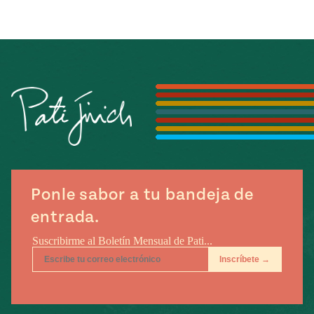
Ponle sabor a tu bandeja de
entrada.