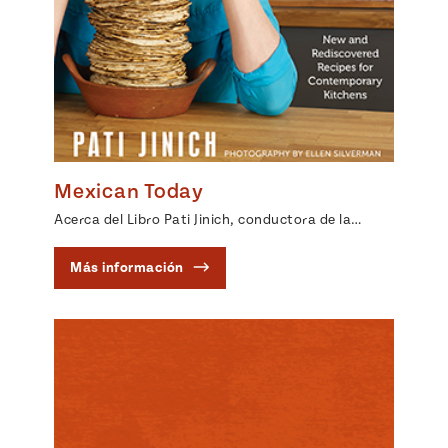
Mexican Today
Acerca del Libro Pati Jinich, conductora de la…
Más información