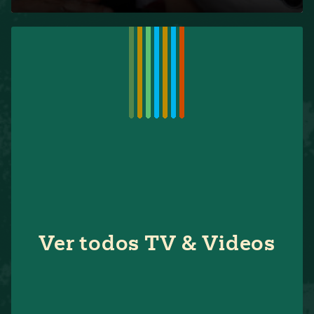
Ver todos TV & Videos