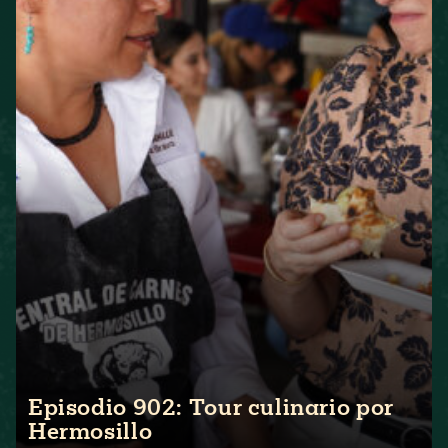
Episodio 902: Tour culinario por
Hermosillo