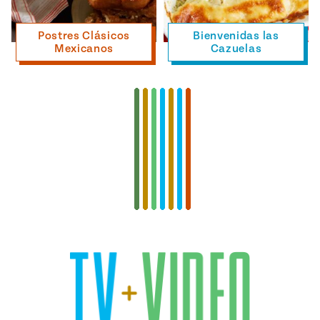
Postres Clásicos
Bienvenidas las
Mexicanos
Cazuelas