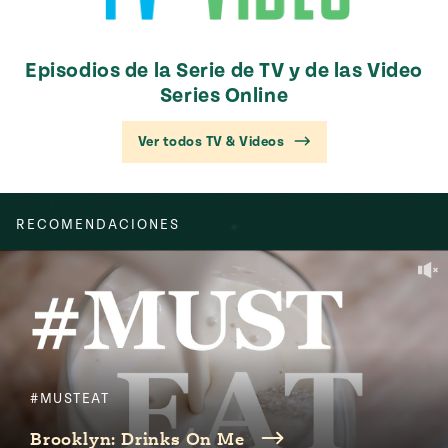
Episodios de la Serie de TV y de las Video
Series Online
Ver todos TV & Videos
RECOMENDACIONES
#MUSTEAT
Brooklyn: Drinks On Me