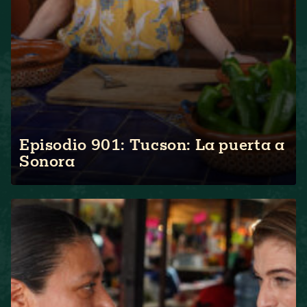
Episodio 901: Tucson: La puerta a
Sonora