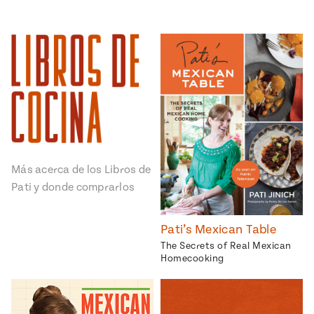
Más acerca de los Libros de
Pati y donde comprarlos
Pati’s Mexican Table
The Secrets of Real Mexican
Homecooking