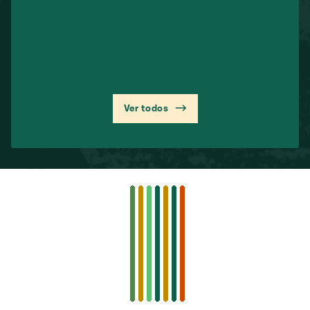
Ver todos