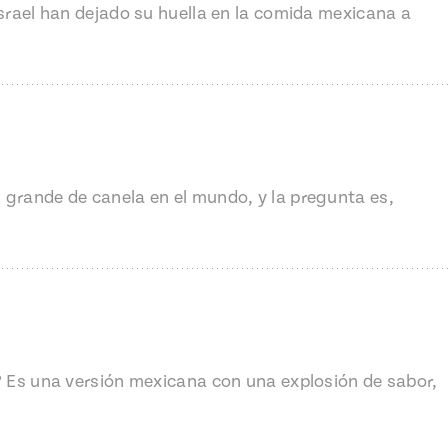
Israel han dejado su huella en la comida mexicana a
 grande de canela en el mundo, y la pregunta es,
o? Es una versión mexicana con una explosión de sabor,