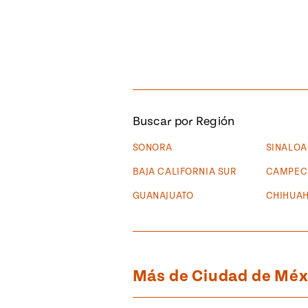
Buscar por Región
SONORA
SINALOA
BAJA CALIFORNIA SUR
CAMPEC
GUANAJUATO
CHIHUA
Más de Ciudad de Méx