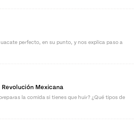
uacate perfecto, en su punto, y nos explica paso a
a Revolución Mexicana
reparas la comida si tienes que huir? ¿Qué tipos de