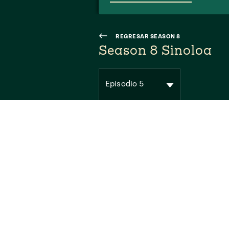
REGRESAR SEASON 8
Season 8 Sinoloa