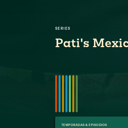
SERIES
Pati's Mexi
TEMPORADAS & EPISODIOS