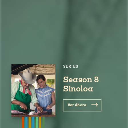
SERIES
Season 8
Sinoloa
Ver Ahora