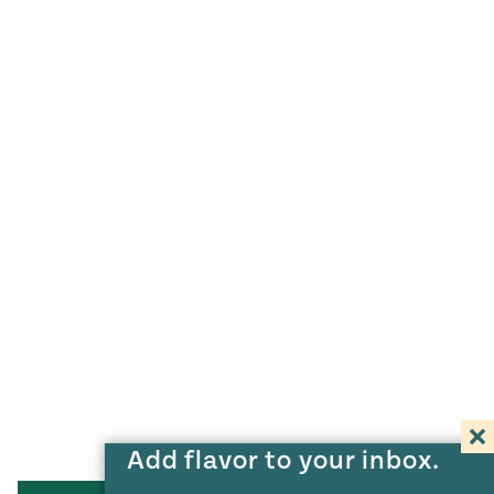
Add flavor to your inbox.