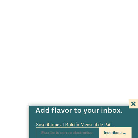
Add flavor to your inbox.