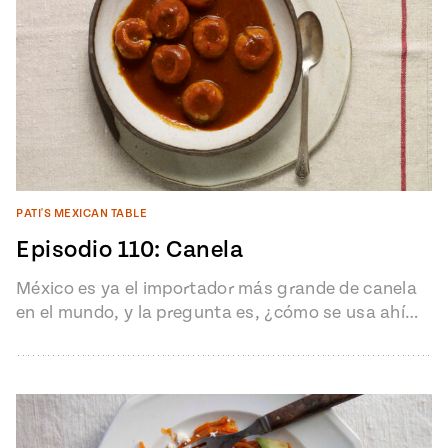
PATI'S MEXICAN TABLE
Episodio 110: Canela
México es ya el importador más grande de canela
en el mundo, y la pregunta es, ¿cómo se usa ahí…