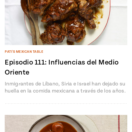
PATI'S MEXICAN TABLE
Episodio 111: Influencias del Medio
Oriente
Inmigrantes de Líbano, Siria e Israel han dejado su
huella en la comida mexicana a través de los años.
Pati…