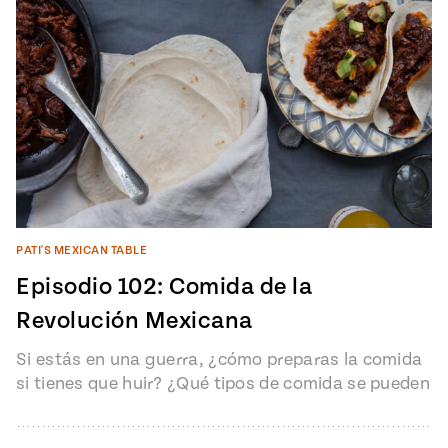
PATI'S MEXICAN TABLE
Episodio 102: Comida de la
Revolución Mexicana
Si estás en una guerra, ¿cómo preparas la comida
si tienes que huir? ¿Qué tipos de comida se pueden
preparar…