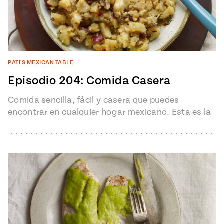
PATI'S MEXICAN TABLE
Episodio 204: Comida Casera
Comida sencilla, fácil y casera que puedes
encontrar en cualquier hogar mexicano. Esta es la
comida del diario favorita de…