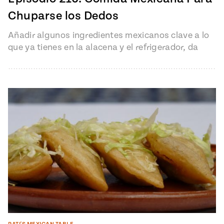
Chuparse los Dedos
Añadir algunos ingredientes mexicanos clave a lo
que ya tienes en la alacena y el refrigerador, da
como resultado platillos…