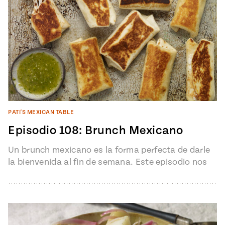
PATI'S MEXICAN TABLE
Episodio 108: Brunch Mexicano
Un brunch mexicano es la forma perfecta de darle
la bienvenida al fin de semana. Este episodio nos
muestra cómo…