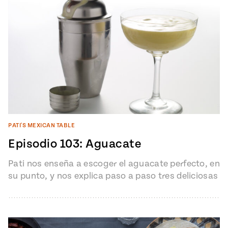
PATI'S MEXICAN TABLE
Episodio 103: Aguacate
Pati nos enseña a escoger el aguacate perfecto, en
su punto, y nos explica paso a paso tres deliciosas
recetas.