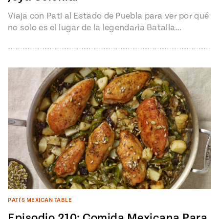
Viaja con Pati al Estado de Puebla para ver por qué
no solo es el lugar de la legendaria Batalla…
PATI'S MEXICAN TABLE
Episodio 210: Comida Mexicana Para