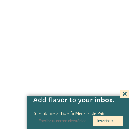
Add flavor to your inbox.