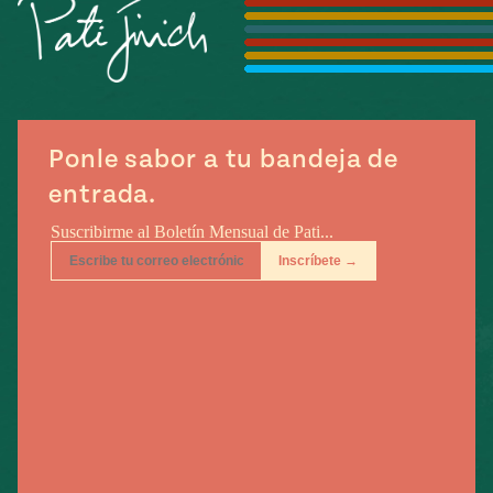
Ponle sabor a tu bandeja de
entrada.