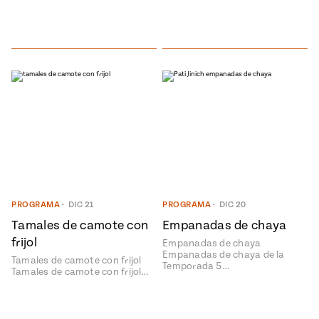
PROGRAMA
•
DIC 21
PROGRAMA
•
DIC 20
Tamales de camote con
Empanadas de chaya
frijol
Empanadas de chaya
Empanadas de chaya de la
Tamales de camote con frijol
Temporada 5…
Tamales de camote con frijol…