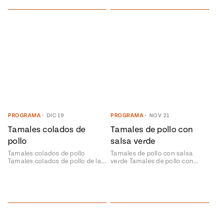
PROGRAMA
•
DIC 19
PROGRAMA
•
NOV 21
Tamales colados de
Tamales de pollo con
pollo
salsa verde
Tamales colados de pollo
Tamales de pollo con salsa
Tamales colados de pollo de la…
verde Tamales de pollo con…