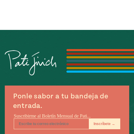
Ponle sabor a tu bandeja de
entrada.