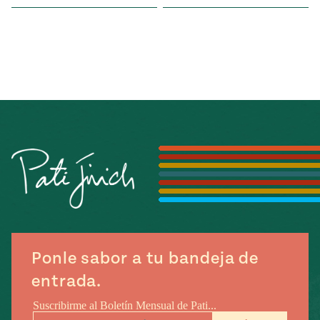
Ponle sabor a tu bandeja de
entrada.