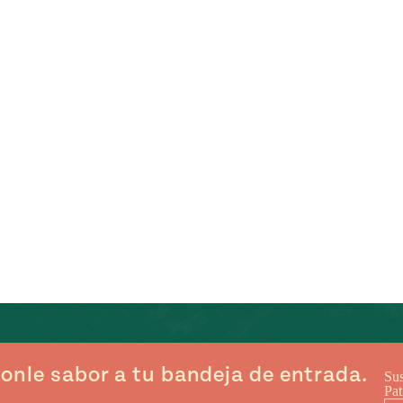
onle sabor a tu bandeja de entrada.