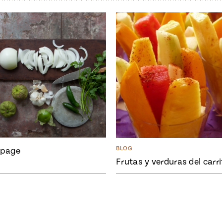
BLOG
page
Frutas y verduras del carri