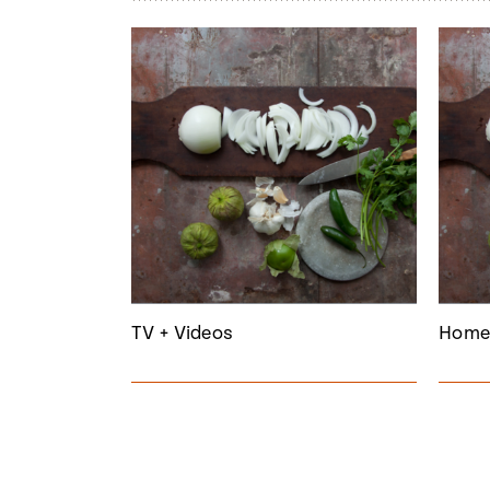
TV + Videos
Home