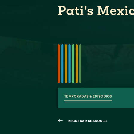
Pati's Mexi
TEMPORADAS & EPISODIOS
REGRESAR SEASON 11