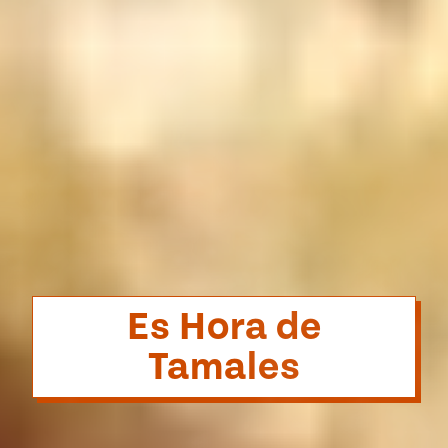
Es Hora de
Tamales