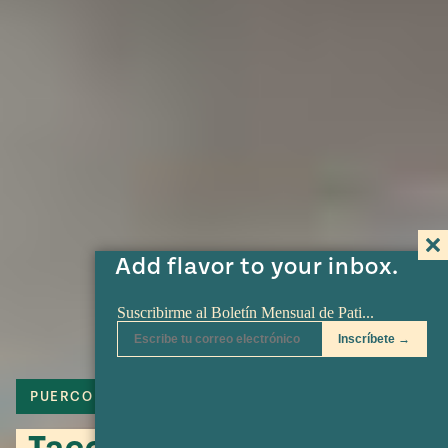
Add flavor to your inbox.
PUERCO
TACOS