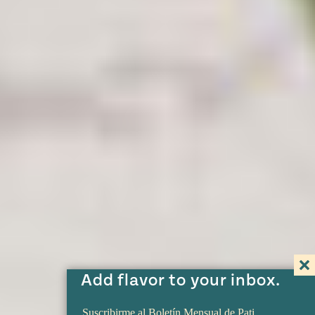
Add flavor to your inbox.