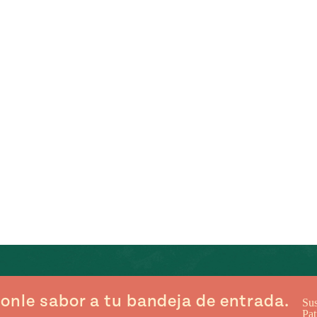
onle sabor a tu bandeja de entrada.