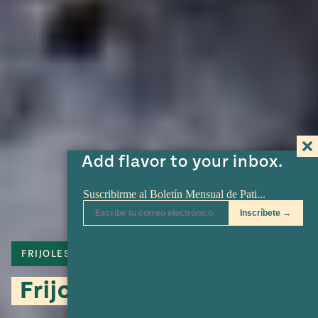
Add flavor to your inbox.
FRIJOLES
Frijol Colado