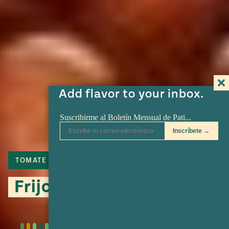
Add flavor to your inbox.
TOMATE
JITOMATE
QUESO FRESCO
Frijoles fronterizos