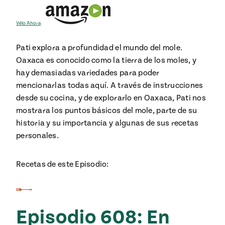
Vélo Ahora
Pati explora a profundidad el mundo del mole.
Oaxaca es conocido como la tierra de los moles, y
hay demasiadas variedades para poder
mencionarlas todas aquí. A través de instrucciones
desde su cocina, y de explorarlo en Oaxaca, Pati nos
mostrara los puntos básicos del mole, parte de su
historia y su importancia y algunas de sus recetas
personales.
Recetas de este Episodio:
Episodio 608: En