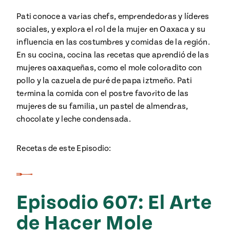
Pati conoce a varias chefs, emprendedoras y líderes
sociales, y explora el rol de la mujer en Oaxaca y su
influencia en las costumbres y comidas de la región.
En su cocina, cocina las recetas que aprendió de las
mujeres oaxaqueñas, como el mole coloradito con
pollo y la cazuela de puré de papa iztmeño. Pati
termina la comida con el postre favorito de las
mujeres de su familia, un pastel de almendras,
chocolate y leche condensada.
Recetas de este Episodio:
Episodio 607: El Arte
de Hacer Mole