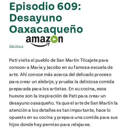
Episodio 609:
Desayuno
Oaxacaqueño
Vélo Ahora
Pati visita el pueblo de San Martin Tilcajete para
conocer a María y Jacobo en su famosa escuela de
arte. Ahí conoce más acerca del delicado proceso
para crear un alebrije, y prueba la deliciosa comida
preparada para los artistas. En su cocina, esos
huevos son la inspiración de Pati para crear un
desayuno oaxaqueño. Ya que el arte de San Martín la
atención a los detalles es tan importante, hace lo
opuesto en su cocina y prepara una comida para sus
hijos donde hay permiso para relajarse.