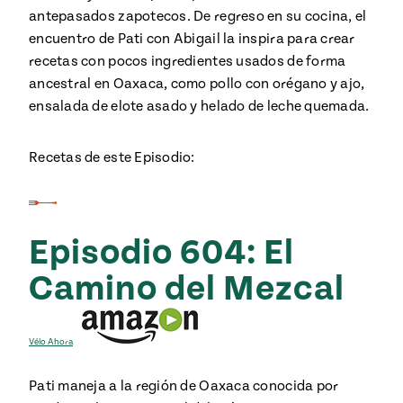
antepasados zapotecos. De regreso en su cocina, el
encuentro de Pati con Abigail la inspira para crear
recetas con pocos ingredientes usados de forma
ancestral en Oaxaca, como pollo con orégano y ajo,
ensalada de elote asado y helado de leche quemada.
Recetas de este Episodio:
Episodio 604: El
Camino del Mezcal
Vélo Ahora
Pati maneja a la región de Oaxaca conocida por