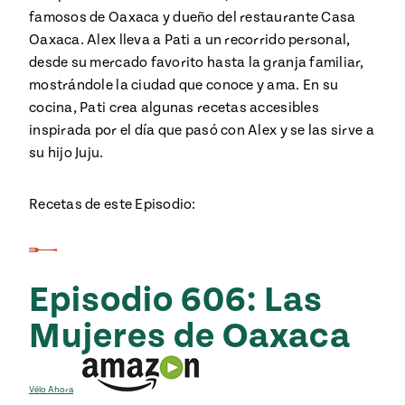
famosos de Oaxaca y dueño del restaurante Casa
Oaxaca. Alex lleva a Pati a un recorrido personal,
desde su mercado favorito hasta la granja familiar,
mostrándole la ciudad que conoce y ama. En su
cocina, Pati crea algunas recetas accesibles
inspirada por el día que pasó con Alex y se las sirve a
su hijo Juju.
Recetas de este Episodio:
Episodio 606: Las
Mujeres de Oaxaca
Vélo Ahora