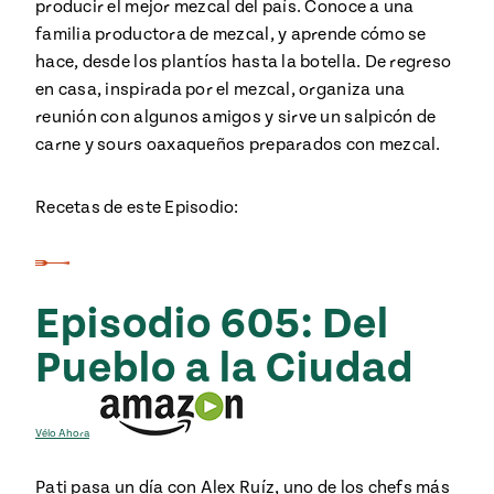
producir el mejor mezcal del país. Conoce a una
familia productora de mezcal, y aprende cómo se
hace, desde los plantíos hasta la botella. De regreso
en casa, inspirada por el mezcal, organiza una
reunión con algunos amigos y sirve un salpicón de
carne y sours oaxaqueños preparados con mezcal.
Recetas de este Episodio:
Episodio 605: Del
Pueblo a la Ciudad
Vélo Ahora
Pati pasa un día con Alex Ruíz, uno de los chefs más