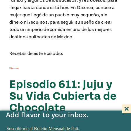
rumbo y algunos de los sucesos, y retrocesos, para
llegar hasta donde está hoy. En Oaxaca, conoce a
mujer que llegó de un pueblo muy pequeño, sin
dinero ni recursos, para seguir su sueño de crear
todo un imperio de comida en uno de los mejores
destinos culinarios de México.
Recetas de este Episodio:
Episodio 611: Juju y
Su Vida Cubierta de
Chocolate
Add flavor to your inbox.
Vélo Ahora