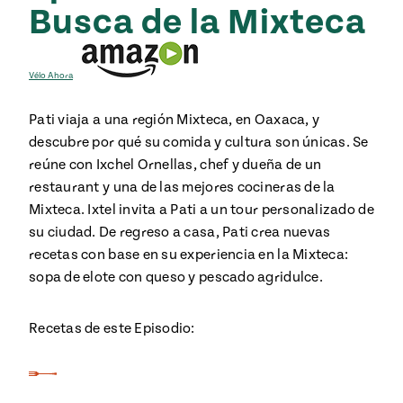
Busca de la Mixteca
Vélo Ahora
Pati viaja a una región Mixteca, en Oaxaca, y
descubre por qué su comida y cultura son únicas. Se
reúne con Ixchel Ornellas, chef y dueña de un
restaurant y una de las mejores cocineras de la
Mixteca. Ixtel invita a Pati a un tour personalizado de
su ciudad. De regreso a casa, Pati crea nuevas
recetas con base en su experiencia en la Mixteca:
sopa de elote con queso y pescado agridulce.
Recetas de este Episodio: