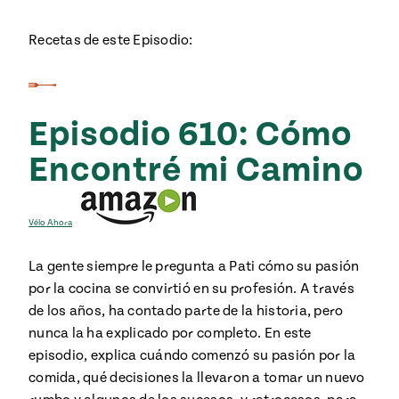
Recetas de este Episodio:
Episodio 610: Cómo
Encontré mi Camino
Vélo Ahora
La gente siempre le pregunta a Pati cómo su pasión
por la cocina se convirtió en su profesión. A través
de los años, ha contado parte de la historia, pero
nunca la ha explicado por completo. En este
episodio, explica cuándo comenzó su pasión por la
comida, qué decisiones la llevaron a tomar un nuevo