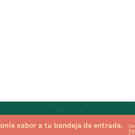
onle sabor a tu bandeja de entrada.