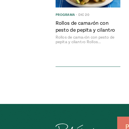
PROGRAMA
•
DIC 20
Rollos de camarón con
pesto de pepita y cilantro
Rollos de camarón con pesto de
pepita y cilantro Rollos…
P