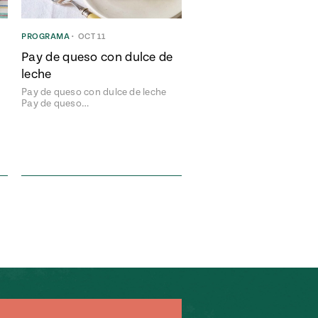
PROGRAMA
•
OCT 11
Pay de queso con dulce de
leche
Pay de queso con dulce de leche
Pay de queso…