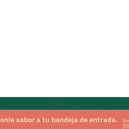
onle sabor a tu bandeja de entrada.