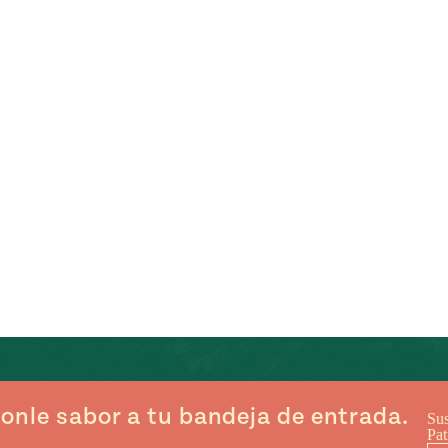
onle sabor a tu bandeja de entrada.