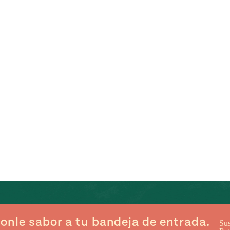
onle sabor a tu bandeja de entrada.