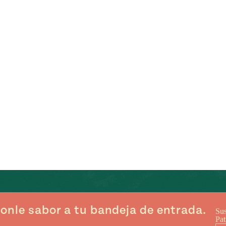
onle sabor a tu bandeja de entrada.