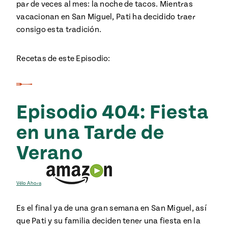
par de veces al mes: la noche de tacos. Mientras
vacacionan en San Miguel, Pati ha decidido traer
consigo esta tradición.
Recetas de este Episodio:
Episodio 404: Fiesta
en una Tarde de
Verano
Vélo Ahora
Es el final ya de una gran semana en San Miguel, así
que Pati y su familia deciden tener una fiesta en la