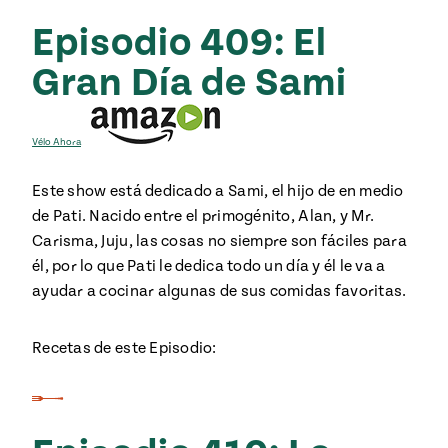
Episodio 409: El
Gran Día de Sami
Vélo Ahora
Este show está dedicado a Sami, el hijo de en medio
de Pati. Nacido entre el primogénito, Alan, y Mr.
Carisma, Juju, las cosas no siempre son fáciles para
él, por lo que Pati le dedica todo un día y él le va a
ayudar a cocinar algunas de sus comidas favoritas.
Recetas de este Episodio: