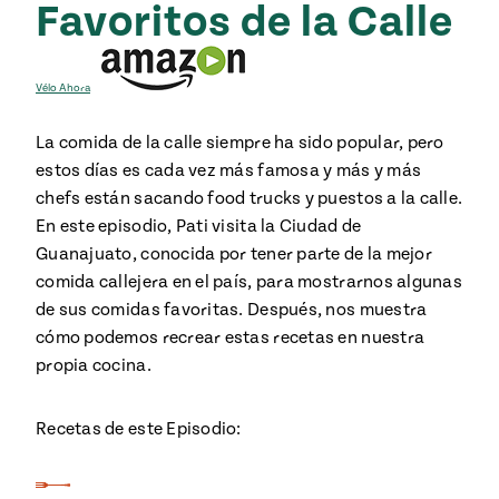
Favoritos de la Calle
Vélo Ahora
La comida de la calle siempre ha sido popular, pero
estos días es cada vez más famosa y más y más
chefs están sacando food trucks y puestos a la calle.
En este episodio, Pati visita la Ciudad de
Guanajuato, conocida por tener parte de la mejor
comida callejera en el país, para mostrarnos algunas
de sus comidas favoritas. Después, nos muestra
cómo podemos recrear estas recetas en nuestra
propia cocina.
Recetas de este Episodio: