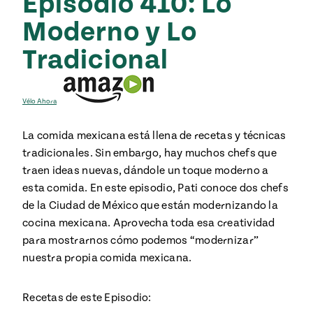
Episodio 410: Lo
Moderno y Lo
Tradicional
Vélo Ahora
La comida mexicana está llena de recetas y técnicas
tradicionales. Sin embargo, hay muchos chefs que
traen ideas nuevas, dándole un toque moderno a
esta comida. En este episodio, Pati conoce dos chefs
de la Ciudad de México que están modernizando la
cocina mexicana. Aprovecha toda esa creatividad
para mostrarnos cómo podemos “modernizar”
nuestra propia comida mexicana.
Recetas de este Episodio: