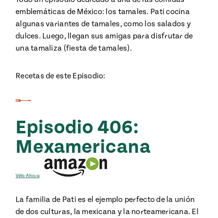
emblemáticas de México: los tamales. Pati cocina
algunas variantes de tamales, como los salados y
dulces. Luego, llegan sus amigas para disfrutar de
una tamaliza (fiesta de tamales).
Recetas de este Episodio:
Episodio 406:
Mexamericana
Vélo Ahora
La familia de Pati es el ejemplo perfecto de la unión
de dos culturas, la mexicana y la norteamericana. El