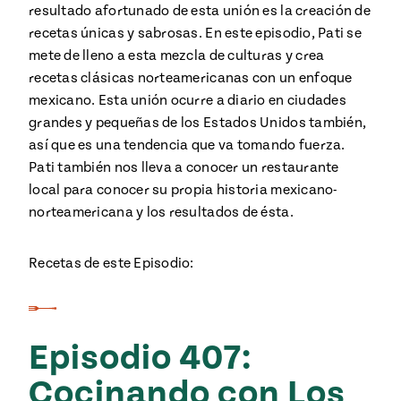
resultado afortunado de esta unión es la creación de
recetas únicas y sabrosas. En este episodio, Pati se
mete de lleno a esta mezcla de culturas y crea
recetas clásicas norteamericanas con un enfoque
mexicano. Esta unión ocurre a diario en ciudades
grandes y pequeñas de los Estados Unidos también,
así que es una tendencia que va tomando fuerza.
Pati también nos lleva a conocer un restaurante
local para conocer su propia historia mexicano-
norteamericana y los resultados de ésta.
Recetas de este Episodio:
Episodio 407:
Cocinando con Los