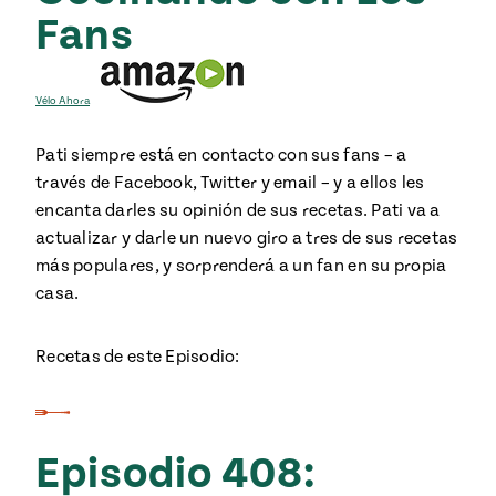
Fans
Vélo Ahora
Pati siempre está en contacto con sus fans – a
través de Facebook, Twitter y email – y a ellos les
encanta darles su opinión de sus recetas. Pati va a
actualizar y darle un nuevo giro a tres de sus recetas
más populares, y sorprenderá a un fan en su propia
casa.
Recetas de este Episodio:
Episodio 408: