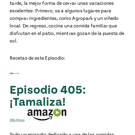
tarde, la mejor forma de cerrar unas vacaciones
excelentes. Primero, va a algunos lugares para
comprar ingredientes, como Agropark y un viñedo
local. De regreso, cocina una comida familiar que
disfrutan en el patio, mientras gozan de la puesta de
sol.
Recetas de este Episodio:
Episodio 405:
¡Tamaliza!
Vélo Ahora
Todo un episodio dedicado a una de las comidas