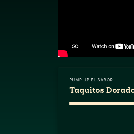
PUMP UP EL SABOR
Taquitos Dorad