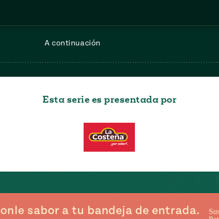
A continuación
Esta serie es presentada por
onle sabor a tu bandeja de entrada.