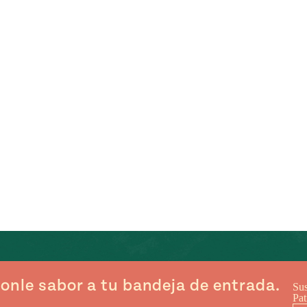
onle sabor a tu bandeja de entrada.