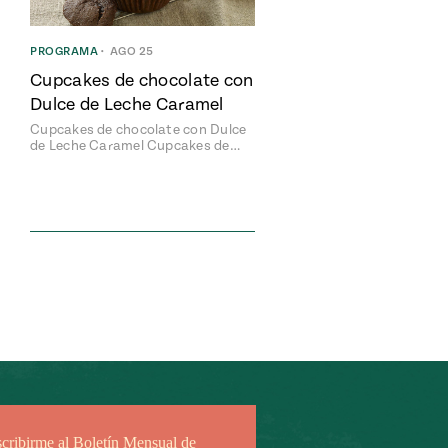
PROGRAMA
•
AGO 25
Cupcakes de chocolate con
Dulce de Leche Caramel
Cupcakes de chocolate con Dulce
de Leche Caramel Cupcakes de…