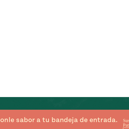
onle sabor a tu bandeja de entrada.