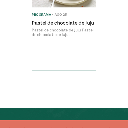
PROGRAMA
•
AGO 25
Pastel de chocolate de Juju
Pastel de chocolate de Juju Pastel
de chocolate de Juju…