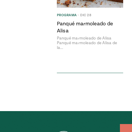
PROGRAMA
•
DIC 28
Panqué marmoleado de
Alisa
Panqué marmoleado de Alisa
Panqué marmoleado de Alisa de
la…