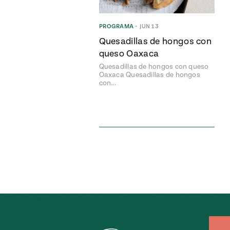
PROGRAMA
•
JUN 13
Quesadillas de hongos con
queso Oaxaca
Quesadillas de hongos con queso
Oaxaca Quesadillas de hongos
con…