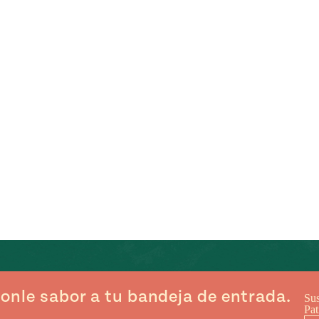
onle sabor a tu bandeja de entrada.