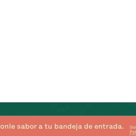
onle sabor a tu bandeja de entrada.