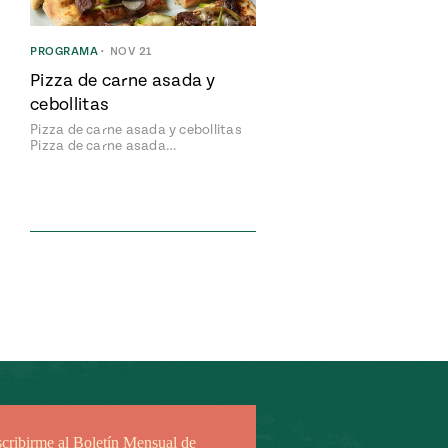
PROGRAMA
•
NOV 21
Pizza de carne asada y
cebollitas
Pizza de carne asada y cebollitas
Pizza de carne asada…