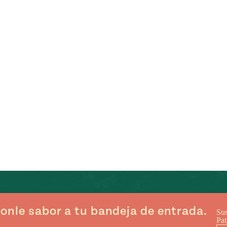
onle sabor a tu bandeja de entrada.