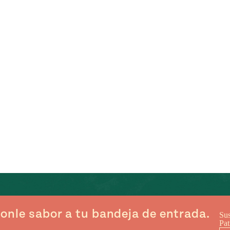
onle sabor a tu bandeja de entrada.