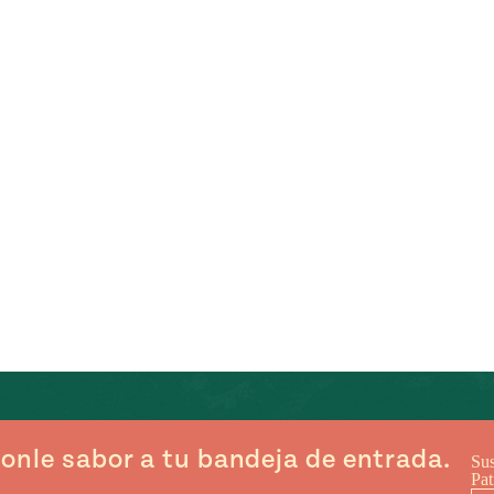
onle sabor a tu bandeja de entrada.