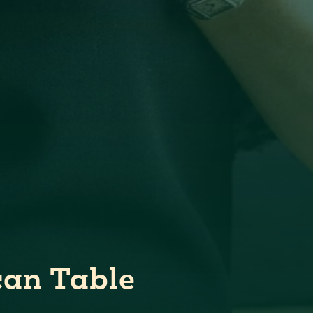
can Table