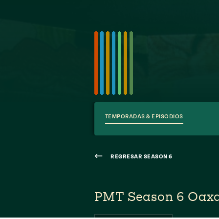
TEMPORADAS & EPISODIOS
REGRESAR SEASON 6
PMT Season 6 Oax