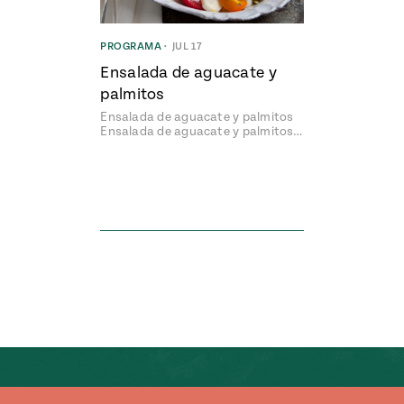
PROGRAMA
•
JUL 17
Ensalada de aguacate y
palmitos
Ensalada de aguacate y palmitos
Ensalada de aguacate y palmitos…