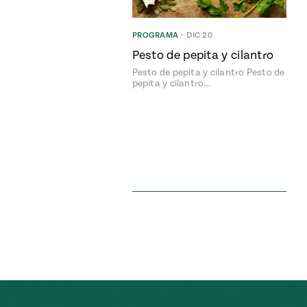
PROGRAMA
•
DIC 20
Pesto de pepita y cilantro
Pesto de pepita y cilantro Pesto de
pepita y cilantro…