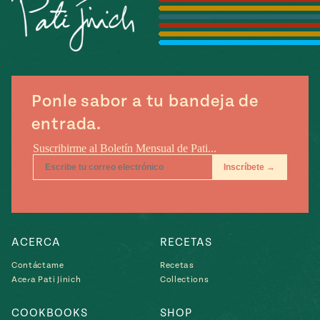
Ponle sabor a tu bandeja de
entrada.
ACERCA
RECETAS
Contáctame
Recetas
Acera Pati Jinich
Collections
COOKBOOKS
SHOP