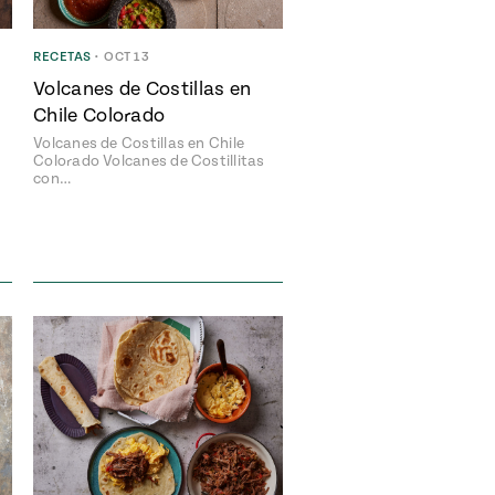
RECETAS
•
OCT 13
Volcanes de Costillas en
Chile Colorado
Volcanes de Costillas en Chile
Colorado Volcanes de Costillitas
con…