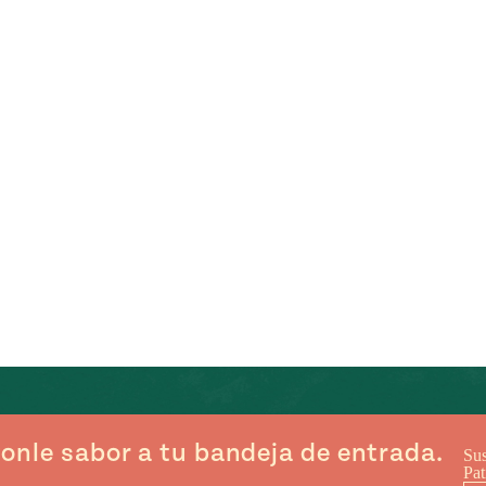
onle sabor a tu bandeja de entrada.