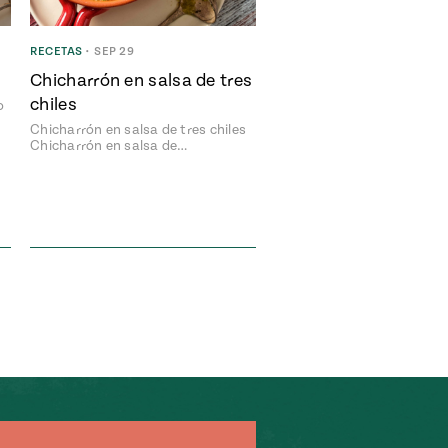
RECETAS
•
SEP 29
Chicharrón en salsa de tres
chiles
o
Chicharrón en salsa de tres chiles
Chicharrón en salsa de…