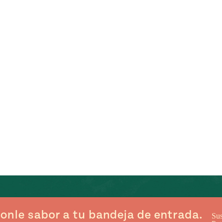
onle sabor a tu bandeja de entrada.