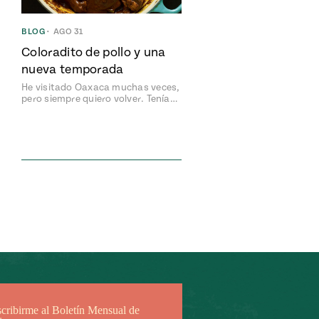
BLOG
•
AGO 31
Coloradito de pollo y una
nueva temporada
He visitado Oaxaca muchas veces,
pero siempre quiero volver. Tenía…